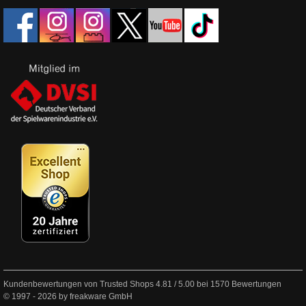
Kundenbewertungen von Trusted Shops
4.81
/
5.00
bei
1570
Bewertungen
© 1997 - 2026 by freakware GmbH