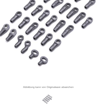
Abbildung kann von Originalware abweichen