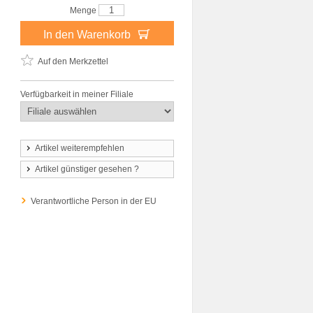
Menge
In den Warenkorb
Auf den Merkzettel
Verfügbarkeit in meiner Filiale
Artikel weiterempfehlen
Artikel günstiger gesehen ?
Verantwortliche Person in der EU