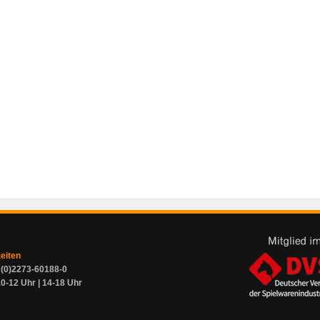
zeiten
9 (0)2273-60188-0
0-12 Uhr | 14-18 Uhr