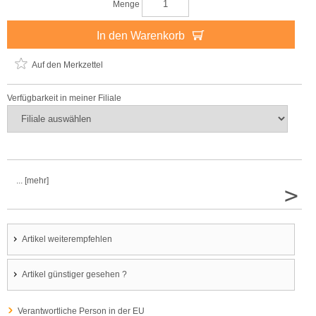
Menge
In den Warenkorb
Auf den Merkzettel
Verfügbarkeit in meiner Filiale
... [mehr]
>
Artikel weiterempfehlen
Artikel günstiger gesehen ?
Verantwortliche Person in der EU