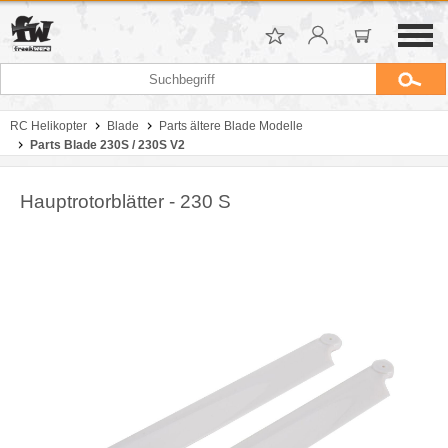
RC Helikopter
Blade
Parts ältere Blade Modelle
Parts Blade 230S / 230S V2
Hauptrotorblätter - 230 S