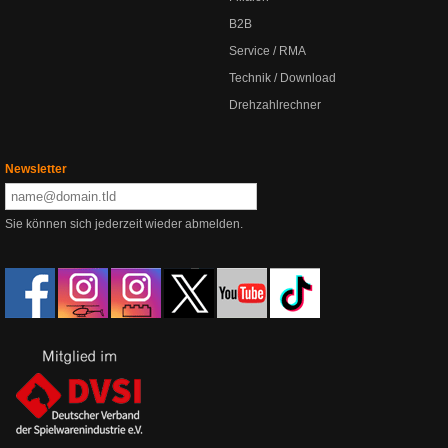
B2B
Service / RMA
Technik / Download
Drehzahlrechner
Newsletter
Sie können sich jederzeit wieder abmelden.