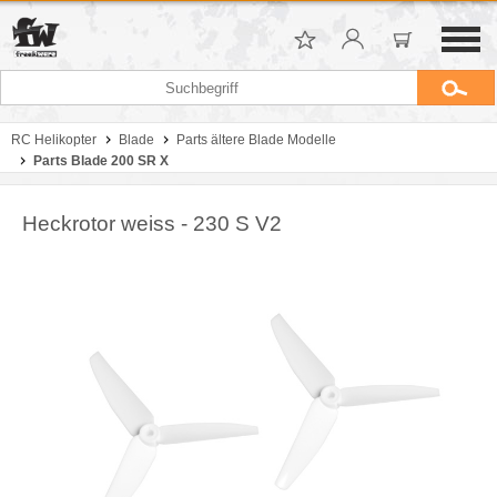
RC Helikopter
Blade
Parts ältere Blade Modelle
Parts Blade 200 SR X
Heckrotor weiss - 230 S V2