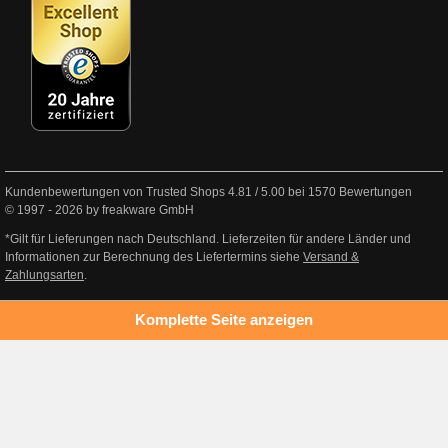
Kundenbewertungen von Trusted Shops
4.81
/
5.00
bei
1570
Bewertungen
© 1997 - 2026 by freakware GmbH
*Gilt für Lieferungen nach Deutschland. Lieferzeiten für andere Länder und
Informationen zur Berechnung des Liefertermins siehe
Versand &
Zahlungsarten
.
Komplette Seite anzeigen