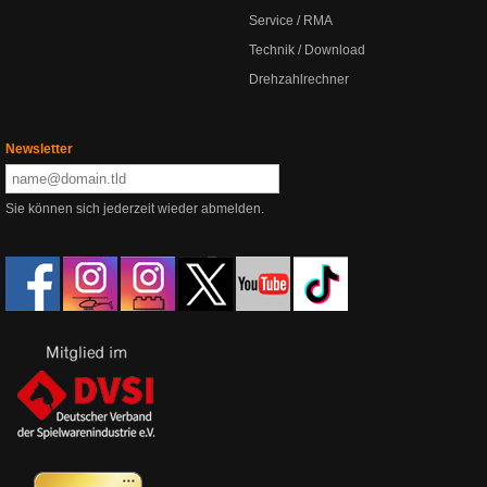
Service / RMA
Technik / Download
Drehzahlrechner
Newsletter
Sie können sich jederzeit wieder abmelden.