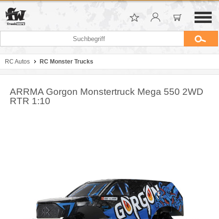
RC Autos
RC Monster Trucks
ARRMA Gorgon Monstertruck Mega 550 2WD
RTR 1:10