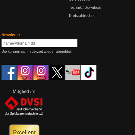
Technik / Download
Drehzahlrechner
Newsletter
Sie können sich jederzeit wieder abmelden.