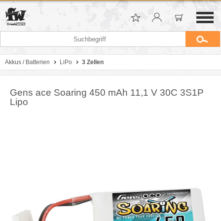
Akkus / Batterien
LiPo
3 Zellen
Gens ace Soaring 450 mAh 11,1 V 30C 3S1P
Lipo