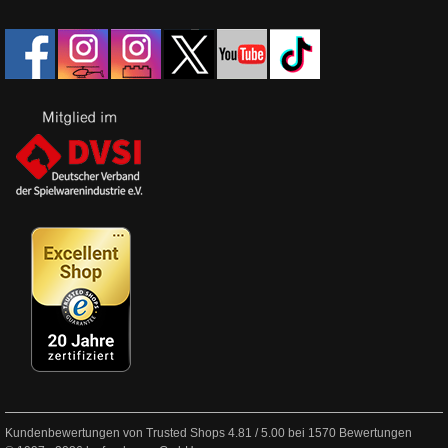
Kundenbewertungen von Trusted Shops
4.81
/
5.00
bei
1570
Bewertungen