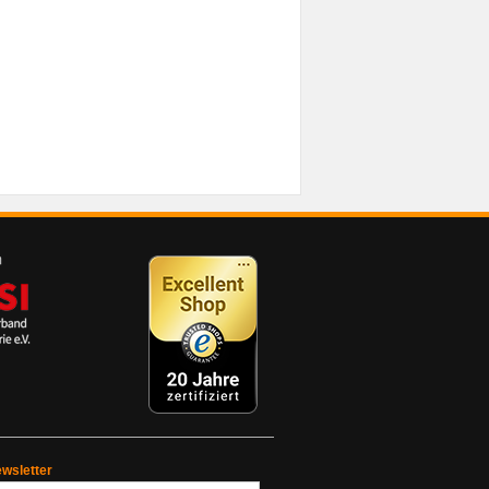
wsletter