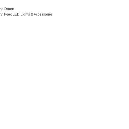
he Daten
ry Type: LED Lights & Accessories