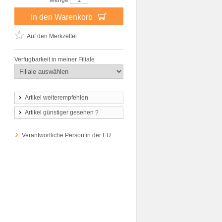
Menge
In den Warenkorb
Auf den Merkzettel
Verfügbarkeit in meiner Filiale
Artikel weiterempfehlen
Artikel günstiger gesehen ?
Verantwortliche Person in der EU