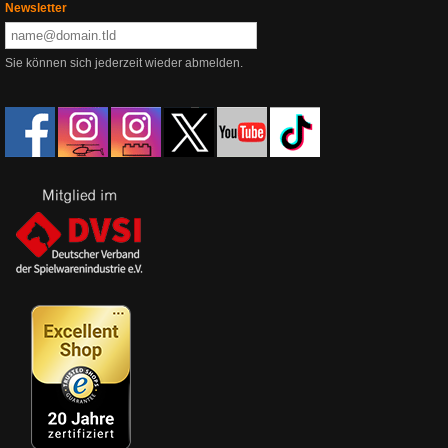
Newsletter
Sie können sich jederzeit wieder abmelden.