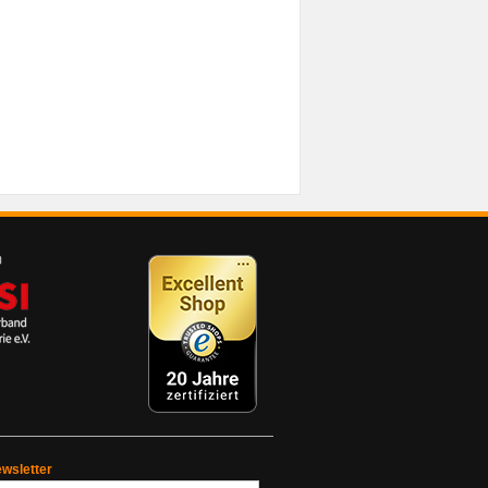
wsletter