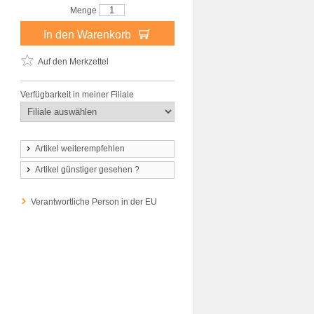
Menge
In den Warenkorb
Auf den Merkzettel
Verfügbarkeit in meiner Filiale
Artikel weiterempfehlen
Artikel günstiger gesehen ?
Verantwortliche Person in der EU