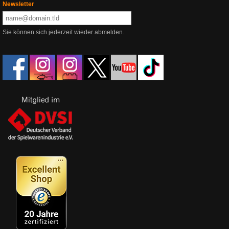
Newsletter
Sie können sich jederzeit wieder abmelden.