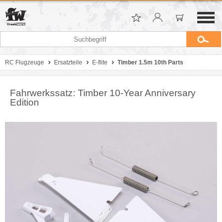
RC Flugzeuge
Ersatzteile
E-flite
Timber 1.5m 10th Parts
Fahrwerkssatz: Timber 10-Year Anniversary
Edition