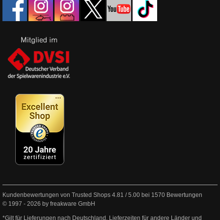
Kundenbewertungen von Trusted Shops
4.81
/
5.00
bei
1570
Bewertungen
© 1997 - 2026 by freakware GmbH
*Gilt für Lieferungen nach Deutschland. Lieferzeiten für andere Länder und