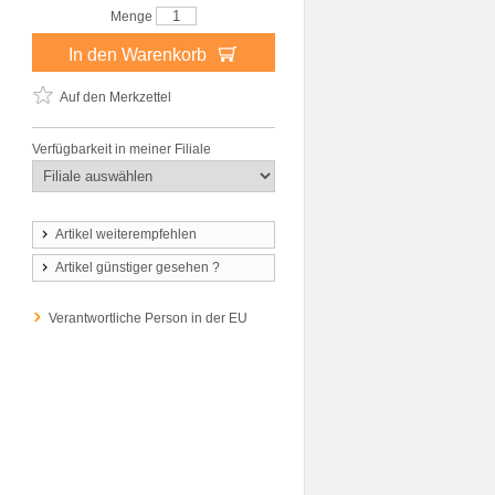
Menge
In den Warenkorb
Auf den Merkzettel
Verfügbarkeit in meiner Filiale
Artikel weiterempfehlen
Artikel günstiger gesehen ?
Verantwortliche Person in der EU