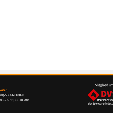
zeiten
9 (0)2273-60188-0
0-12 Uhr | 14-18 Uhr