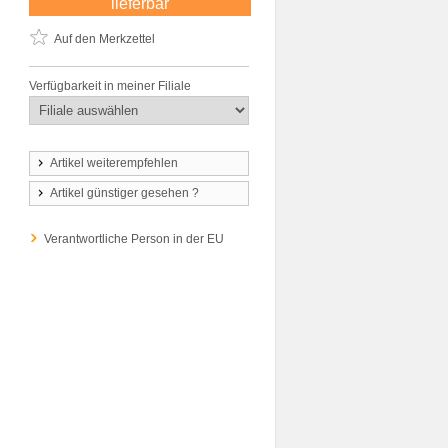
lieferbar
Auf den Merkzettel
Verfügbarkeit in meiner Filiale
Artikel weiterempfehlen
Artikel günstiger gesehen ?
Verantwortliche Person in der EU