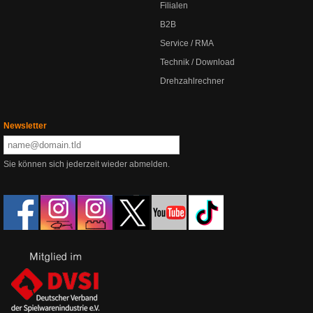
Filialen
B2B
Service / RMA
Technik / Download
Drehzahlrechner
Newsletter
Sie können sich jederzeit wieder abmelden.