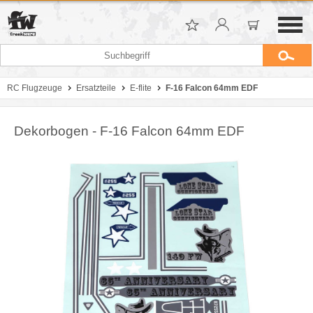
RC Flugzeuge
Ersatzteile
E-flite
F-16 Falcon 64mm EDF
Dekorbogen - F-16 Falcon 64mm EDF