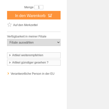
Menge
In den Warenkorb
Auf den Merkzettel
Verfügbarkeit in meiner Filiale
Artikel weiterempfehlen
Artikel günstiger gesehen ?
Verantwortliche Person in der EU