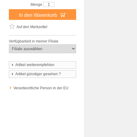
Menge
In den Warenkorb
Auf den Merkzettel
Verfügbarkeit in meiner Filiale
Artikel weiterempfehlen
Artikel günstiger gesehen ?
Verantwortliche Person in der EU