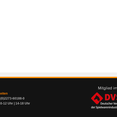
zeiten
9 (0)2273-60188-0
0-12 Uhr | 14-18 Uhr