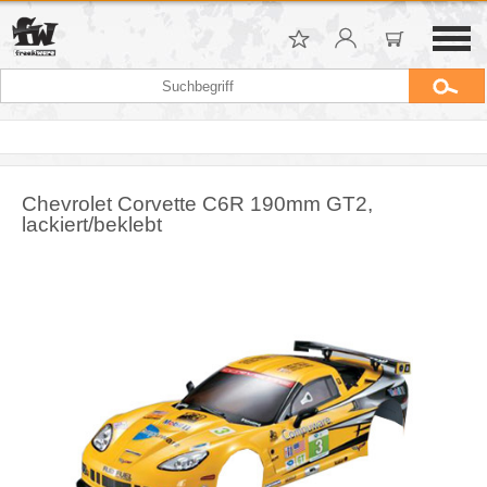
Chevrolet Corvette C6R 190mm GT2,
lackiert/beklebt