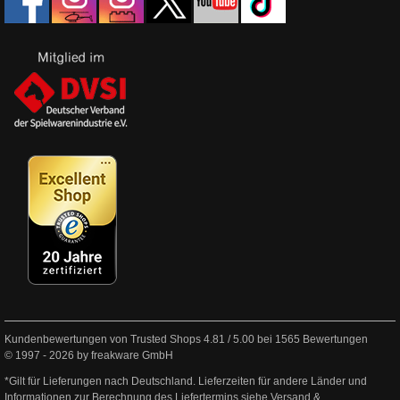
Kundenbewertungen von Trusted Shops
4.81
/
5.00
bei
1565
Bewertungen
© 1997 - 2026 by freakware GmbH
*Gilt für Lieferungen nach Deutschland. Lieferzeiten für andere Länder und
Informationen zur Berechnung des Liefertermins siehe
Versand &