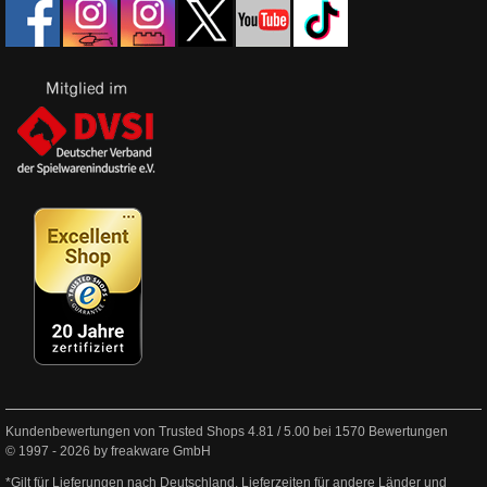
Kundenbewertungen von Trusted Shops
4.81
/
5.00
bei
1570
Bewertungen
© 1997 - 2026 by freakware GmbH
*Gilt für Lieferungen nach Deutschland. Lieferzeiten für andere Länder und