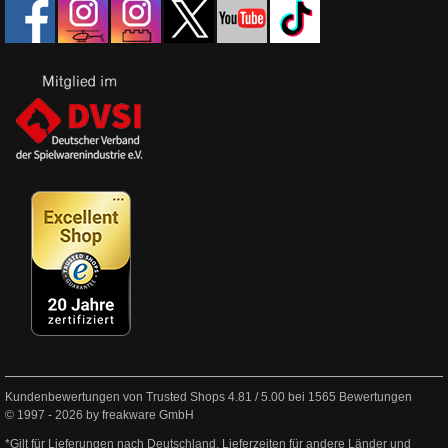
Kundenbewertungen von Trusted Shops
4.81
/
5.00
bei
1565
Bewertungen
© 1997 - 2026 by freakware GmbH
*Gilt für Lieferungen nach Deutschland. Lieferzeiten für andere Länder und