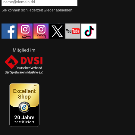
Sie können sich jederzeit wieder abmelden.