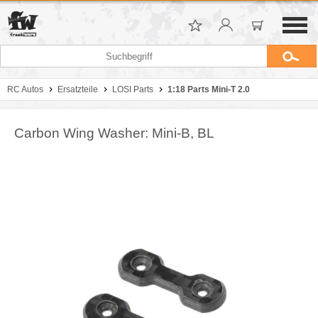
RC Autos
Ersatzteile
LOSI Parts
1:18 Parts Mini-T 2.0
Carbon Wing Washer: Mini-B, BL