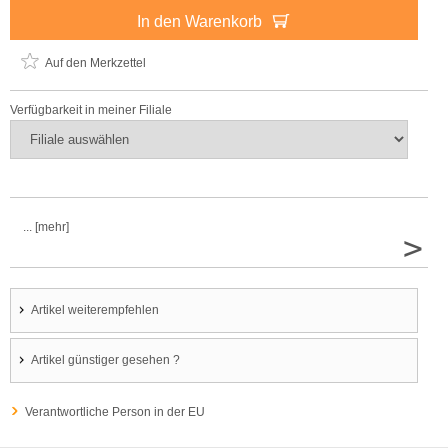
In den Warenkorb
Auf den Merkzettel
Verfügbarkeit in meiner Filiale
... [mehr]
>
Artikel weiterempfehlen
Artikel günstiger gesehen ?
Verantwortliche Person in der EU