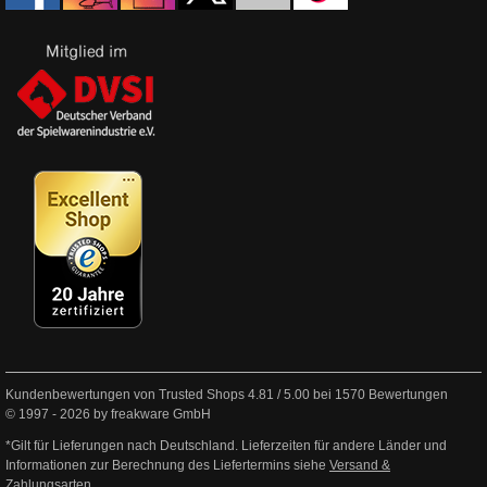
Kundenbewertungen von Trusted Shops
4.81
/
5.00
bei
1570
Bewertungen
© 1997 - 2026 by freakware GmbH
*Gilt für Lieferungen nach Deutschland. Lieferzeiten für andere Länder und
Informationen zur Berechnung des Liefertermins siehe
Versand &
Zahlungsarten
.