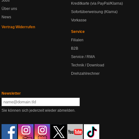
Jobs
Kreditkarte (via PayPal/Klarna)
Über uns
Sofortüberweisung (Klarna)
News
Vorkasse
Vertrag Widerrufen
Service
Filialen
B2B
Service / RMA
Technik / Download
Drehzahlrechner
Newsletter
Sie können sich jederzeit wieder abmelden.