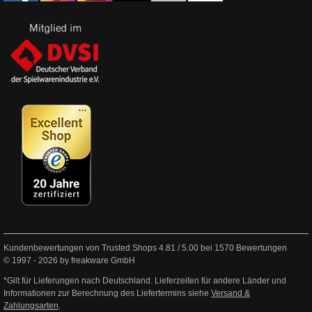
Kundenbewertungen von Trusted Shops
4.81
/
5.00
bei
1570
Bewertungen
© 1997 - 2026 by freakware GmbH
*Gilt für Lieferungen nach Deutschland. Lieferzeiten für andere Länder und
Informationen zur Berechnung des Liefertermins siehe
Versand &
Zahlungsarten
.