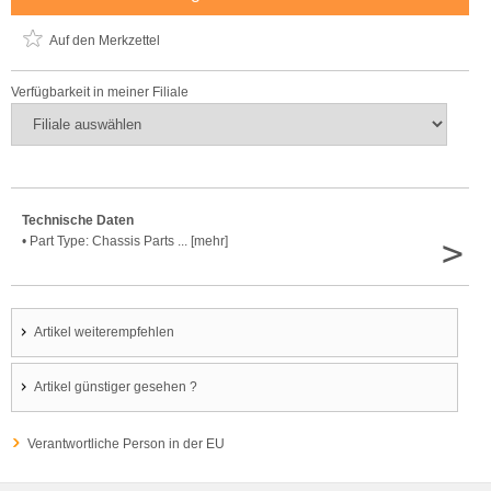
Auf den Merkzettel
Verfügbarkeit in meiner Filiale
Technische Daten
>
• Part Type: Chassis Parts ... [mehr]
Artikel weiterempfehlen
Artikel günstiger gesehen ?
Verantwortliche Person in der EU