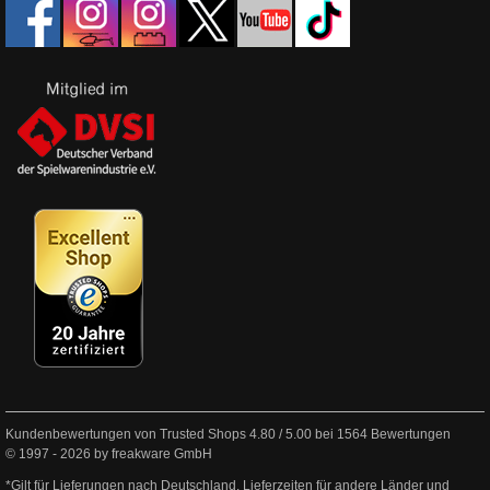
Kundenbewertungen von Trusted Shops
4.80
/
5.00
bei
1564
Bewertungen
© 1997 - 2026 by freakware GmbH
*Gilt für Lieferungen nach Deutschland. Lieferzeiten für andere Länder und