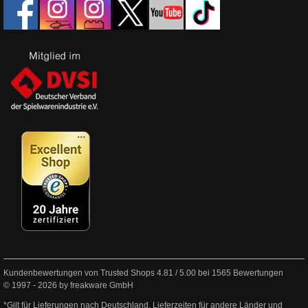
Kundenbewertungen von Trusted Shops
4.81
/
5.00
bei
1565
Bewertungen
© 1997 - 2026 by freakware GmbH
*Gilt für Lieferungen nach Deutschland. Lieferzeiten für andere Länder und