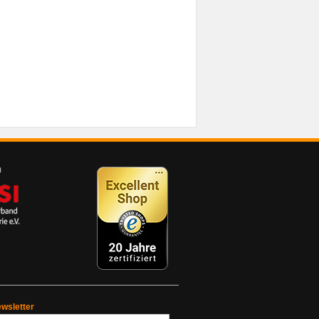
wsletter