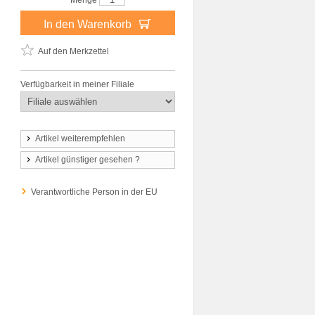
Menge
In den Warenkorb
Auf den Merkzettel
Verfügbarkeit in meiner Filiale
Artikel weiterempfehlen
Artikel günstiger gesehen ?
Verantwortliche Person in der EU