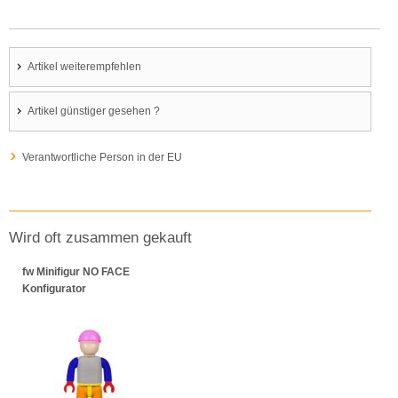
Artikel weiterempfehlen
Artikel günstiger gesehen ?
Verantwortliche Person in der EU
Wird oft zusammen gekauft
fw Minifigur NO FACE
Konfigurator