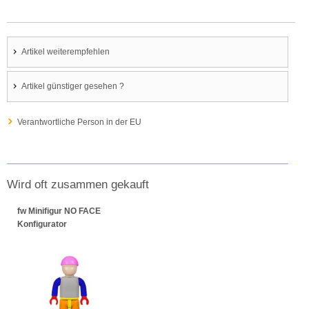
Artikel weiterempfehlen
Artikel günstiger gesehen ?
Verantwortliche Person in der EU
Wird oft zusammen gekauft
fw Minifigur NO FACE
Konfigurator