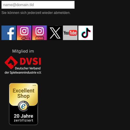
Sie können sich jederzeit wieder abmelden.