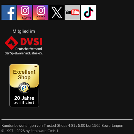
Kundenbewertungen von Trusted Shops
4.81
/
5.00
bei
1565
Bewertungen
© 1997 - 2026 by freakware GmbH