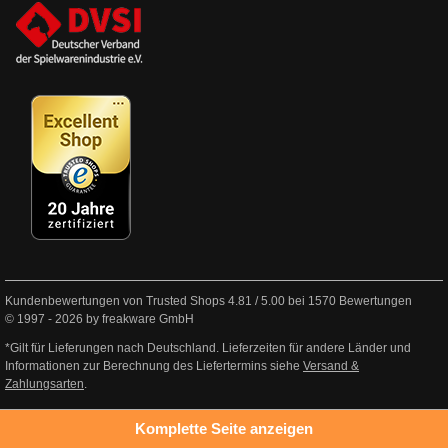
Kundenbewertungen von Trusted Shops
4.81
/
5.00
bei
1570
Bewertungen
© 1997 - 2026 by freakware GmbH
*Gilt für Lieferungen nach Deutschland. Lieferzeiten für andere Länder und
Informationen zur Berechnung des Liefertermins siehe
Versand &
Zahlungsarten
.
Komplette Seite anzeigen