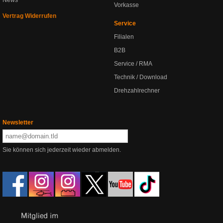
News
Vorkasse
Vertrag Widerrufen
Service
Filialen
B2B
Service / RMA
Technik / Download
Drehzahlrechner
Newsletter
Sie können sich jederzeit wieder abmelden.