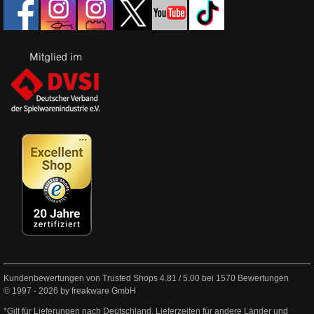
Kundenbewertungen von Trusted Shops
4.81
/
5.00
bei
1570
Bewertungen
© 1997 - 2026 by freakware GmbH
*Gilt für Lieferungen nach Deutschland. Lieferzeiten für andere Länder und