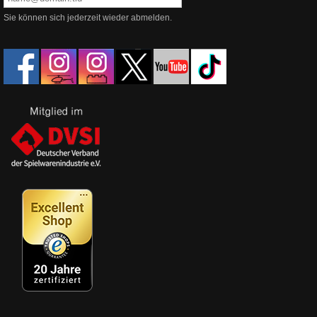
Sie können sich jederzeit wieder abmelden.