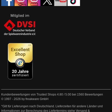
Kundenbewertungen von Trusted Shops
4.80
/
5.00
bei
1560
Bewertungen
© 1997 - 2026 by freakware GmbH
*Gilt für Lieferungen nach Deutschland. Lieferzeiten für andere Länder und
Informationen zur Berechnung des Liefertermins siehe
Versand &