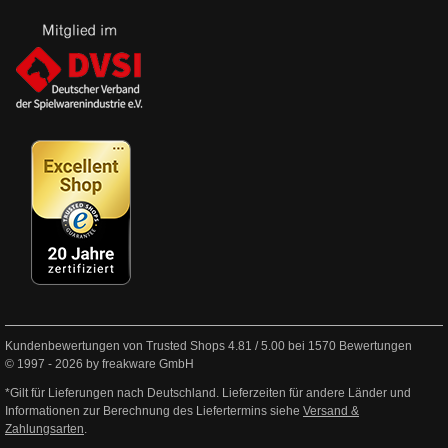
Kundenbewertungen von Trusted Shops
4.81
/
5.00
bei
1570
Bewertungen
© 1997 - 2026 by freakware GmbH
*Gilt für Lieferungen nach Deutschland. Lieferzeiten für andere Länder und
Informationen zur Berechnung des Liefertermins siehe
Versand &
Zahlungsarten
.