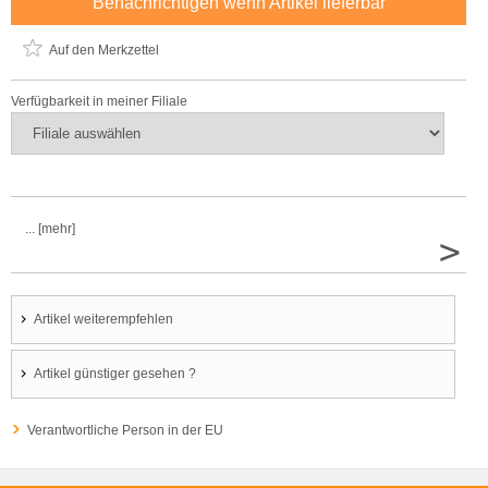
Benachrichtigen wenn Artikel lieferbar
Auf den Merkzettel
Verfügbarkeit in meiner Filiale
... [mehr]
>
Artikel weiterempfehlen
Artikel günstiger gesehen ?
Verantwortliche Person in der EU