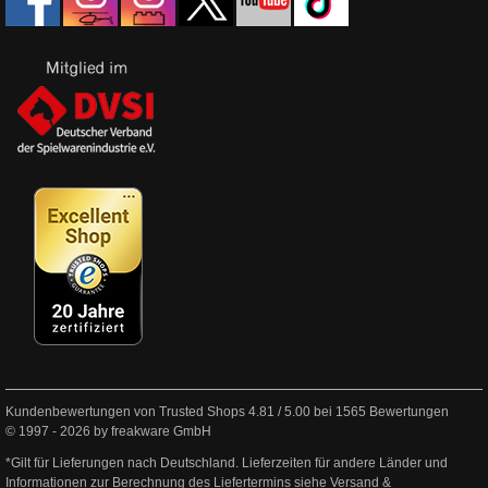
Kundenbewertungen von Trusted Shops
4.81
/
5.00
bei
1565
Bewertungen
© 1997 - 2026 by freakware GmbH
*Gilt für Lieferungen nach Deutschland. Lieferzeiten für andere Länder und
Informationen zur Berechnung des Liefertermins siehe
Versand &