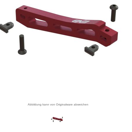
Abbildung kann von Originalware abweichen