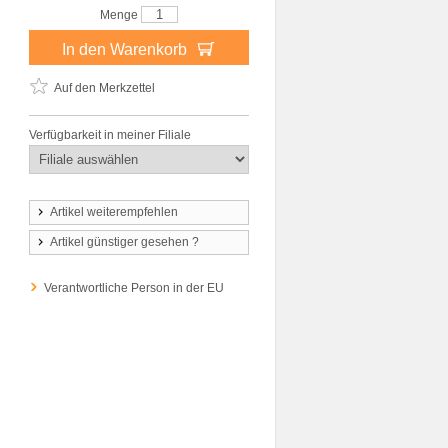
Menge
In den Warenkorb
Auf den Merkzettel
Verfügbarkeit in meiner Filiale
Artikel weiterempfehlen
Artikel günstiger gesehen ?
Verantwortliche Person in der EU