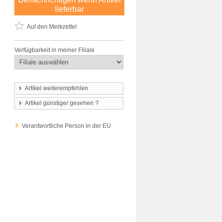
lieferbar
Auf den Merkzettel
Verfügbarkeit in meiner Filiale
Artikel weiterempfehlen
Artikel günstiger gesehen ?
Verantwortliche Person in der EU