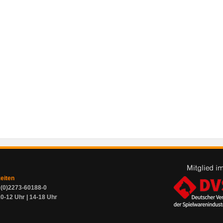
zeiten
9 (0)2273-60188-0
0-12 Uhr | 14-18 Uhr