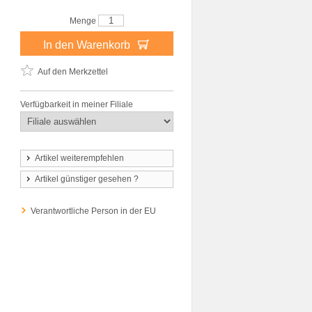
Menge
In den Warenkorb
Auf den Merkzettel
Verfügbarkeit in meiner Filiale
Artikel weiterempfehlen
Artikel günstiger gesehen ?
Verantwortliche Person in der EU