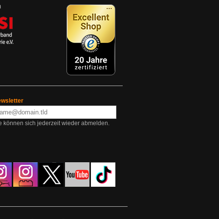
wsletter
e können sich jederzeit wieder abmelden.