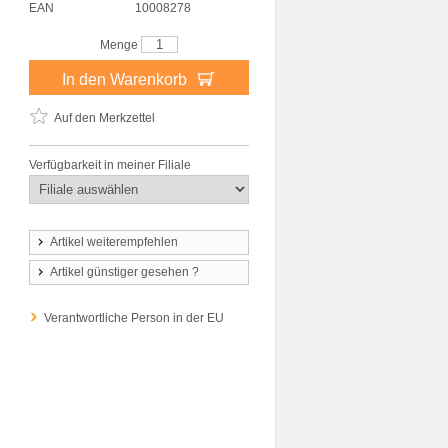
EAN
10008278
Menge
In den Warenkorb
Auf den Merkzettel
Verfügbarkeit in meiner Filiale
Artikel weiterempfehlen
Artikel günstiger gesehen ?
Verantwortliche Person in der EU