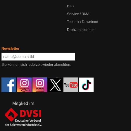
B2B
Service / RMA
Technik / Download
Drehzahlrechner
Newsletter
Sie können sich jederzeit wieder abmelden.