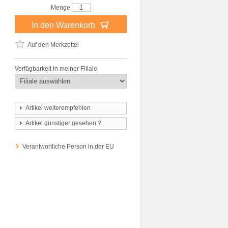
Menge
In den Warenkorb
Auf den Merkzettel
Verfügbarkeit in meiner Filiale
Artikel weiterempfehlen
Artikel günstiger gesehen ?
Verantwortliche Person in der EU