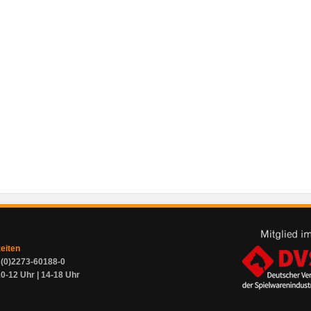
zeiten
9 (0)2273-60188-0
0-12 Uhr | 14-18 Uhr