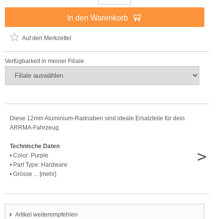
In den Warenkorb
Auf den Merkzettel
Verfügbarkeit in meiner Filiale
Diese 12mm Aluminium-Radnaben sind ideale Ersatzteile für dein
ARRMA-Fahrzeug.
Technische Daten
>
• Color: Purple
• Part Type: Hardware
• Grösse ... [mehr]
Artikel weiterempfehlen