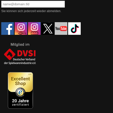
Sie können sich jederzeit wieder abmelden.