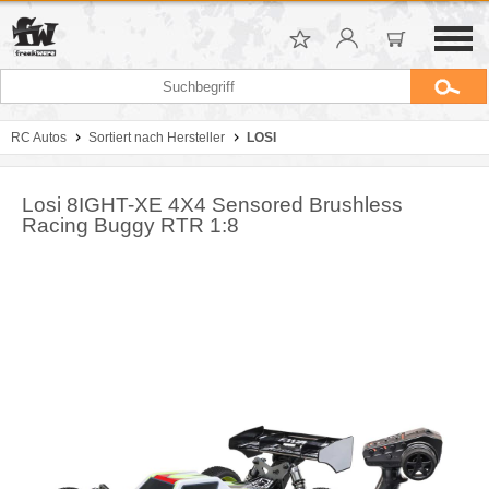
RC Autos
Sortiert nach Hersteller
LOSI
Losi 8IGHT-XE 4X4 Sensored Brushless
Racing Buggy RTR 1:8