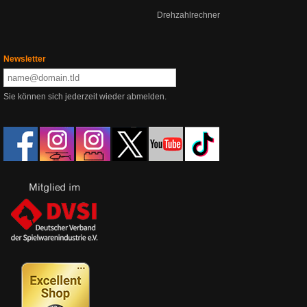
Drehzahlrechner
Newsletter
Sie können sich jederzeit wieder abmelden.