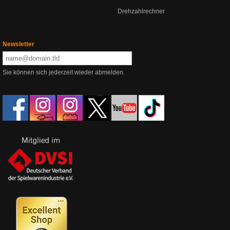
Drehzahlrechner
Newsletter
Sie können sich jederzeit wieder abmelden.