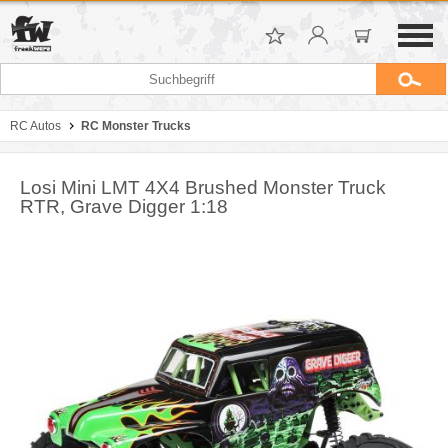
RC Autos
RC Monster Trucks
Losi Mini LMT 4X4 Brushed Monster Truck
RTR, Grave Digger 1:18