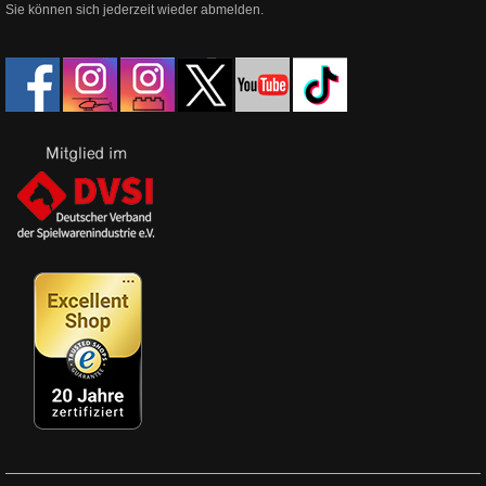
Sie können sich jederzeit wieder abmelden.