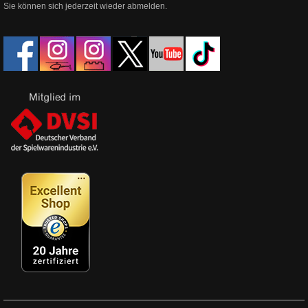
Sie können sich jederzeit wieder abmelden.