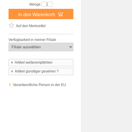
Menge
In den Warenkorb
Auf den Merkzettel
Verfügbarkeit in meiner Filiale
Artikel weiterempfehlen
Artikel günstiger gesehen ?
Verantwortliche Person in der EU