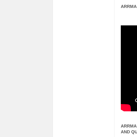
ARRMA 
ARRMA 
AND QU