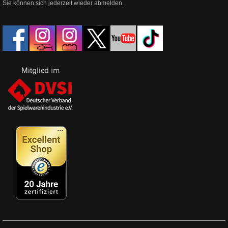
Sie können sich jederzeit wieder abmelden.