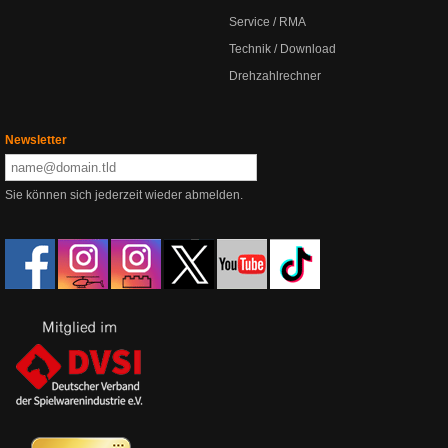
Service / RMA
Technik / Download
Drehzahlrechner
Newsletter
Sie können sich jederzeit wieder abmelden.