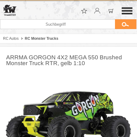
RC Autos
RC Monster Trucks
ARRMA GORGON 4X2 MEGA 550 Brushed
Monster Truck RTR, gelb 1:10