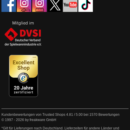
Kundenbewertungen von Trusted Shops
4.81
/
5.00
bei
1570
Bewertungen
© 1997 - 2026 by freakware GmbH
*Gilt für Lieferungen nach Deutschland. Lieferzeiten für andere Länder und