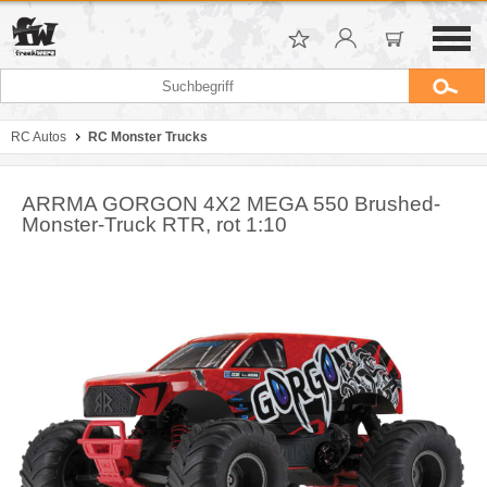
RC Autos
RC Monster Trucks
ARRMA GORGON 4X2 MEGA 550 Brushed-
Monster-Truck RTR, rot 1:10