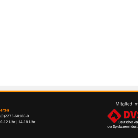
zeiten
9 (0)2273-60188-0
0-12 Uhr | 14-18 Uhr