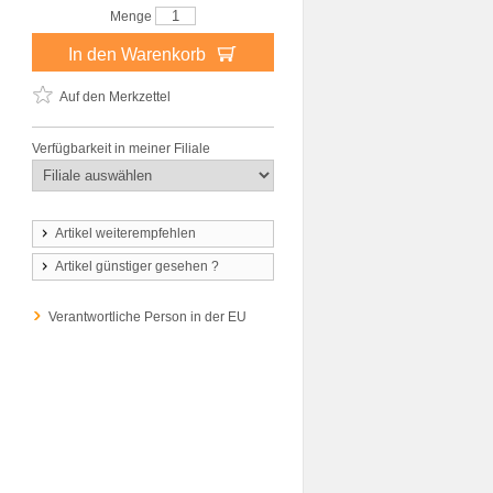
Menge
In den Warenkorb
Auf den Merkzettel
Verfügbarkeit in meiner Filiale
Artikel weiterempfehlen
Artikel günstiger gesehen ?
Verantwortliche Person in der EU